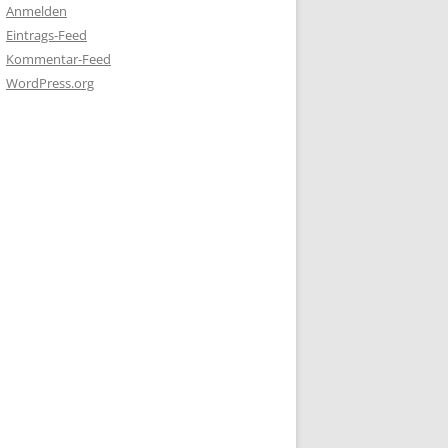
Anmelden
Eintrags-Feed
Kommentar-Feed
WordPress.org