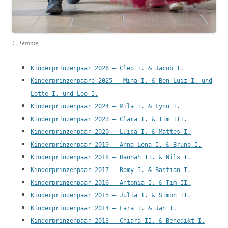
C. Temme
Kinderprinzenpaar 2026 – Cleo I. & Jacob I.
Kinderprinzenpaare 2025 – Mina I. & Ben Luiz I. und
Lotte I. und Leo I.
Kinderprinzenpaar 2024 – Mila I. & Fynn I.
Kinderprinzenpaar 2023 – Clara I. & Tim III.
Kinderprinzenpaar 2020 – Luisa I. & Mattes I.
Kinderprinzenpaar 2019 – Anna-Lena I. & Bruno I.
Kinderprinzenpaar 2018 – Hannah II. & Nils I.
Kinderprinzenpaar 2017 – Romy I. & Bastian I.
Kinderprinzenpaar 2016 – Antonia I. & Tim II.
Kinderprinzenpaar 2015 – Julia I. & Simon II.
Kinderprinzenpaar 2014 – Lara I. & Jan I.
Kinderprinzenpaar 2013 – Chiara II. & Benedikt I.