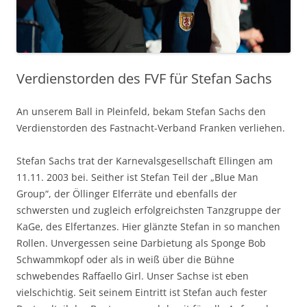
Verdienstorden des FVF für Stefan Sachs
An unserem Ball in Pleinfeld, bekam Stefan Sachs den
Verdienstorden des Fastnacht-Verband Franken verliehen.
Stefan Sachs trat der Karnevalsgesellschaft Ellingen am
11.11. 2003 bei. Seither ist Stefan Teil der „Blue Man
Group“, der Öllinger Elferräte und ebenfalls der
schwersten und zugleich erfolgreichsten Tanzgruppe der
KaGe, des Elfertanzes. Hier glänzte Stefan in so manchen
Rollen. Unvergessen seine Darbietung als Sponge Bob
Schwammkopf oder als in weiß über die Bühne
schwebendes Raffaello Girl. Unser Sachse ist eben
vielschichtig. Seit seinem Eintritt ist Stefan auch fester