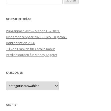
nach:
NEUESTE BEITRÄGE
Prinzenpaar 2026 – Marion I. & Olaf I.
Kinderprinzenpaar 2026 – Cleo I. & Jacob I.
Inthronisation 2026
Till von Franken für Carolin Rabus
Verdienstorden für Mandy Kagerer
KATEGORIEN
Kategorien
ARCHIV