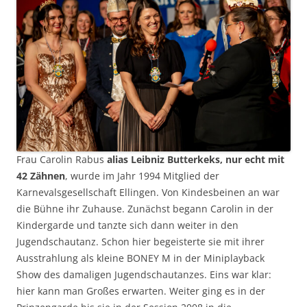
Frau Carolin Rabus
alias Leibniz Butterkeks, nur echt mit
42 Zähnen
, wurde im Jahr 1994 Mitglied der
Karnevalsgesellschaft Ellingen. Von Kindesbeinen an war
die Bühne ihr Zuhause. Zunächst begann Carolin in der
Kindergarde und tanzte sich dann weiter in den
Jugendschautanz. Schon hier begeisterte sie mit ihrer
Ausstrahlung als kleine BONEY M in der Miniplayback
Show des damaligen Jugendschautanzes. Eins war klar:
hier kann man Großes erwarten. Weiter ging es in der