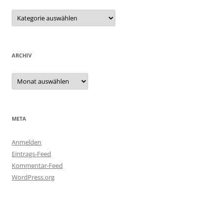
Kategorien
ARCHIV
Archiv
META
Anmelden
Eintrags-Feed
Kommentar-Feed
WordPress.org