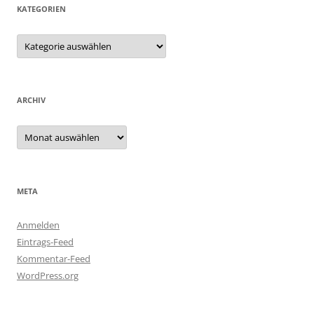
KATEGORIEN
Kategorien
ARCHIV
Archiv
META
Anmelden
Eintrags-Feed
Kommentar-Feed
WordPress.org