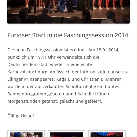
Furioser Start in die Faschingssession 2014!
Die neue Faschingssession ist eröffnet. Am 18.01.2014,
pünktlich um 19.11 Uhr verwandelte sich die
Deutschordensstadt wieder in eine echte
Karnevalshochburg. Anlässlich der Inthronisation unseres
Ellinger Prinzenpaares, Katja I. und Christian I. (Mehrer),
wurde in der ausverkauften Schulturnhalle ein buntes
Rahmenprogramm geboten und bis in die frühen
Morgenstunden getanzt, gelacht und gefeiert.
Ölling Helau!