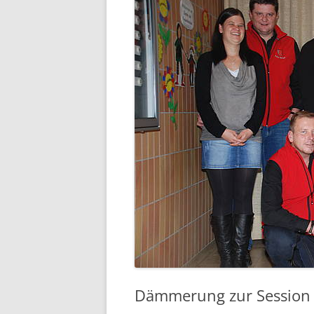
Dämmerung zur Session