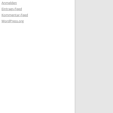
Anmelden
Eintrags-Feed
Kommentar-Feed
WordPress.org