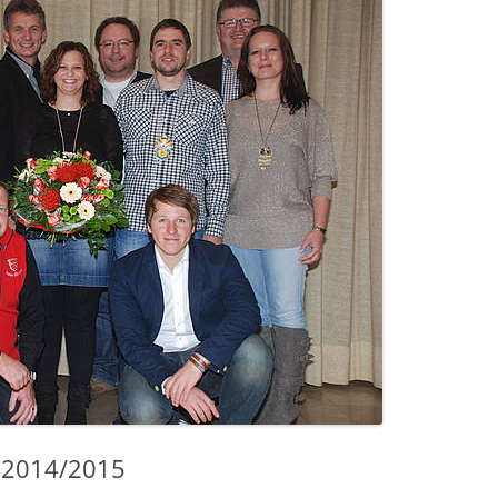
ELFERRAT
 2014/2015