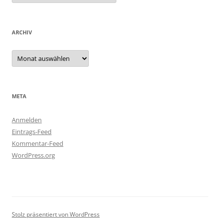
ARCHIV
Archiv
META
Anmelden
Eintrags-Feed
Kommentar-Feed
WordPress.org
Stolz präsentiert von WordPress