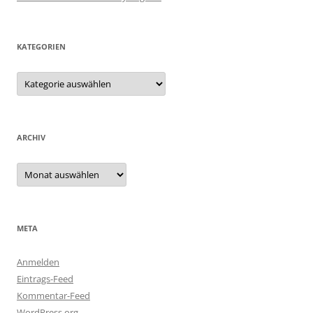
KATEGORIEN
Kategorien
ARCHIV
Archiv
META
Anmelden
Eintrags-Feed
Kommentar-Feed
WordPress.org