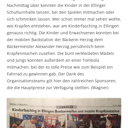
Nachmittag über konnten die Kinder in der Ellinger
Schulturnhalle tanzen, bei den Spielen mitmachen oder
sich schminken lassen. Wer schon immer mal sehen wollte,
wie Krapfen entstehen, war am Kinderfasching in Ellingen
genauso richtig. Die Kinder und Erwachsenen konnten bei
der mobilen Backstation der Bäckerei Herzog dem
Bäckermeister Alexander Herzog persöhnlich beim
Krapfenmachen zusehen. Die bunt verkleideten Mädels
und Jungs konnten außerdem an einer Tombola
mitmachen, bei der es tolle Preise wie zum Beispiel ein
Fahrrad zu gewinnen gab. Der Dank des
Organisationsteams gilt hier den zahlreichen Sponsoren,
die die Hauptpreise zur Verfügung stellten. (Wagner)