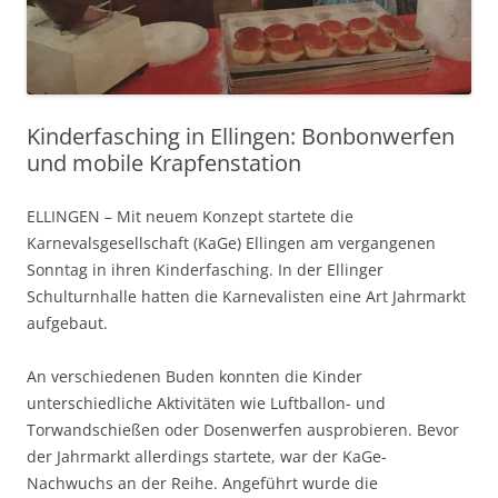
Kinderfasching in Ellingen: Bonbonwerfen
und mobile Krapfenstation
ELLINGEN – Mit neuem Konzept startete die
Karnevalsgesellschaft (KaGe) Ellingen am vergangenen
Sonntag in ihren Kinderfasching. In der Ellinger
Schulturnhalle hatten die Karnevalisten eine Art Jahrmarkt
aufgebaut.
An verschiedenen Buden konnten die Kinder
unterschiedliche Aktivitäten wie Luftballon- und
Torwandschießen oder Dosenwerfen ausprobieren. Bevor
der Jahrmarkt allerdings startete, war der KaGe-
Nachwuchs an der Reihe. Angeführt wurde die