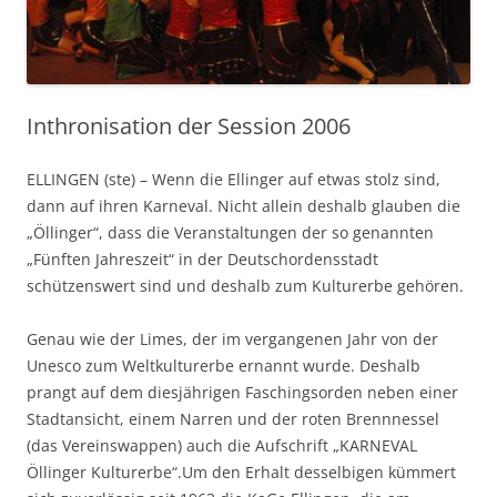
Inthronisation der Session 2006
ELLINGEN (ste) – Wenn die Ellinger auf etwas stolz sind,
dann auf ihren Karneval. Nicht allein deshalb glauben die
„Öllinger“, dass die Veranstaltungen der so genannten
„Fünften Jahreszeit“ in der Deutschordensstadt
schützenswert sind und deshalb zum Kulturerbe gehören.
Genau wie der Limes, der im vergangenen Jahr von der
Unesco zum Weltkulturerbe ernannt wurde. Deshalb
prangt auf dem diesjährigen Faschingsorden neben einer
Stadtansicht, einem Narren und der roten Brennnessel
(das Vereinswappen) auch die Aufschrift „KARNEVAL
Öllinger Kulturerbe“.Um den Erhalt desselbigen kümmert