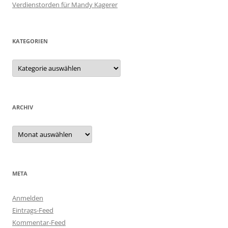
Verdienstorden für Mandy Kagerer
KATEGORIEN
Kategorien
ARCHIV
Archiv
META
Anmelden
Eintrags-Feed
Kommentar-Feed