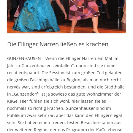
Die Ellinger Narren ließen es krachen
GUNZENHAUSEN – Wenn die Ellinger Narren ein Mal im
Jahr in Gunzenhausen „einfallen“, dann sind sie immer
recht entspannt. Die Session ist zum großen Teil gelaufen,
die großen Faschingsbälle zu Beginn, als man noch recht
nervös war, sind erfolgreich bestanden, und die Stadthalle
in „Gunzendorf“ ist ja sowieso das gute Wohnzimmer der
KaGe. Hier fühlen sie sich wohl, hier lassen sie es
nochmals so richtig krachen. Gunzenhäuser sind im
Publikum zwar sehr rar, aber das kann den Ellingern egal
sein. Sie haben einen treuen, festen Besucherstamm aus
der weiteren Region, der das Programm der KaGe ebenso